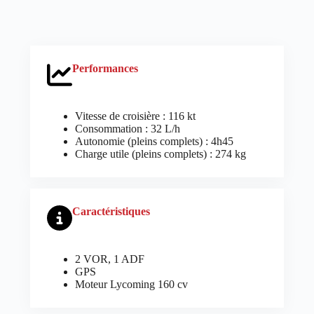
Performances
Vitesse de croisière : 116 kt
Consommation : 32 L/h
Autonomie (pleins complets) : 4h45
Charge utile (pleins complets) : 274 kg
Caractéristiques
2 VOR, 1 ADF
GPS
Moteur Lycoming 160 cv