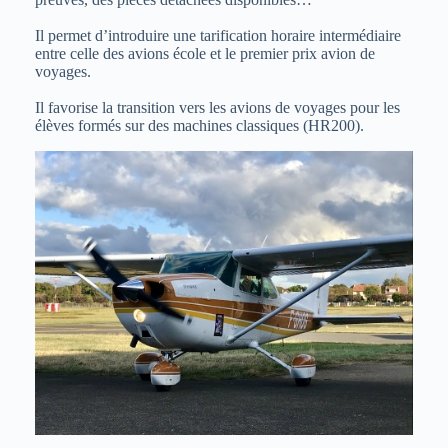
Il permet d’introduire une tarification horaire intermédiaire
entre celle des avions école et le premier prix avion de
voyages.
Il favorise la transition vers les avions de voyages pour les
élèves formés sur des machines classiques (HR200).