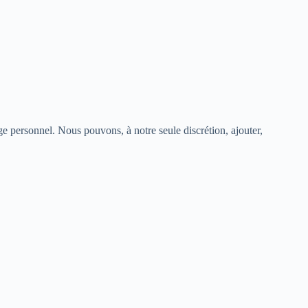
e personnel. Nous pouvons, à notre seule discrétion, ajouter,