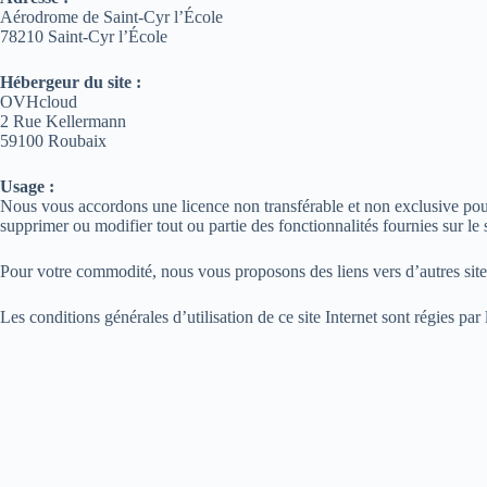
Aérodrome de Saint-Cyr l’École
78210 Saint-Cyr l’École
Hébergeur du site :
OVHcloud
2 Rue Kellermann
59100 Roubaix
Usage :
Nous vous accordons une licence non transférable et non exclusive pour 
supprimer ou modifier tout ou partie des fonctionnalités fournies sur le 
Pour votre commodité, nous vous proposons des liens vers d’autres sit
Les conditions générales d’utilisation de ce site Internet sont régies par l