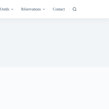
Outils
Réservations
Contact