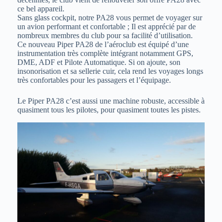
ce bel appareil.
Sans glass cockpit, notre PA28 vous permet de voyager sur
un avion performant et confortable ; Il est apprécié par de
nombreux membres du club pour sa facilité d’utilisation.
Ce nouveau Piper PA28 de l’aéroclub est équipé d’une
instrumentation très complète intégrant notamment GPS,
DME, ADF et Pilote Automatique. Si on ajoute, son
insonorisation et sa sellerie cuir, cela rend les voyages longs
très confortables pour les passagers et l’équipage.
Le Piper PA28 c’est aussi une machine robuste, accessible à
quasiment tous les pilotes, pour quasiment toutes les pistes.