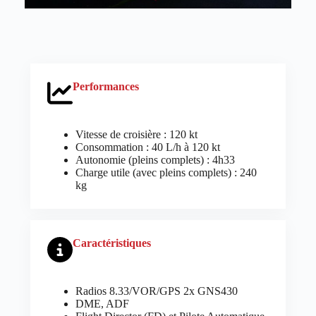
Performances
Vitesse de croisière : 120 kt
Consommation : 40 L/h à 120 kt
Autonomie (pleins complets) : 4h33
Charge utile (avec pleins complets) : 240
kg
Caractéristiques
Radios 8.33/VOR/GPS 2x GNS430
DME, ADF