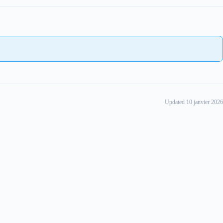
Updated 10 janvier 2026