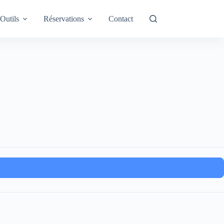
Outils
Réservations
Contact