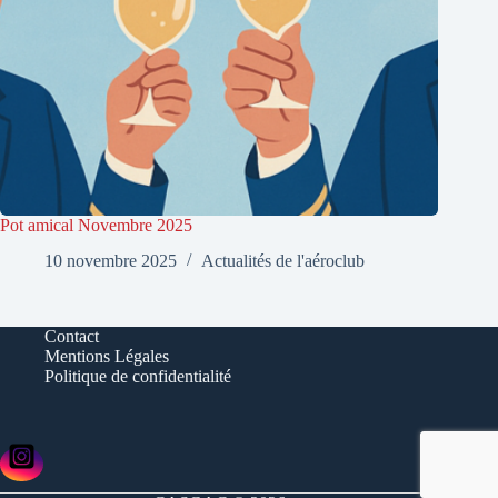
Pot amical Novembre 2025
10 novembre 2025
Actualités de l'aéroclub
Contact
Mentions Légales
Politique de confidentialité