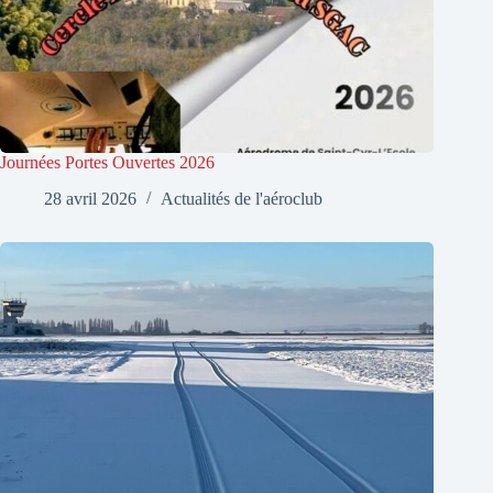
Journées Portes Ouvertes 2026
28 avril 2026
Actualités de l'aéroclub