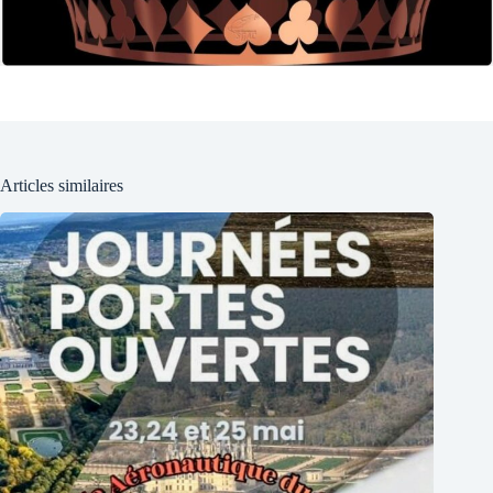
Articles similaires