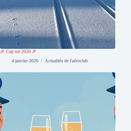
🎉 Cap sur 2026 🎉
4 janvier 2026
Actualités de l'aéroclub