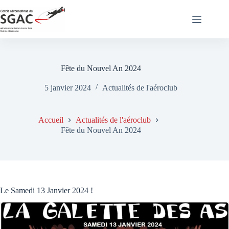
Passer
au
contenu
Fête du Nouvel An 2024
5 janvier 2024
Actualités de l'aéroclub
Accueil
Actualités de l'aéroclub
Fête du Nouvel An 2024
Le Samedi 13 Janvier 2024 !